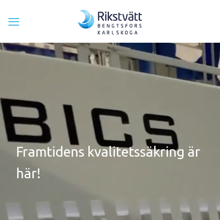
Framtidens kvalitetssäkring är
här!