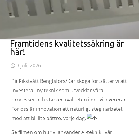
Framtidens kvalitetssäkring är
här!
3 juli, 2026
På Rikstvätt Bengtsfors/Karlskoga fortsätter vi att
investera i ny teknik som utvecklar våra
processer och stärker kvaliteten i det vi levererar.
För oss är innovation ett naturligt steg i arbetet
med att bli lite bättre, varje dag.
Se filmen om hur vi använder AI-teknik i vår