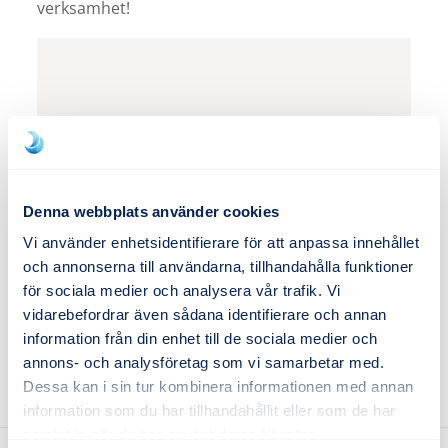
verksamhet!
Denna webbplats använder cookies
Vi använder enhetsidentifierare för att anpassa innehållet
och annonserna till användarna, tillhandahålla funktioner
för sociala medier och analysera vår trafik. Vi
vidarebefordrar även sådana identifierare och annan
information från din enhet till de sociala medier och
annons- och analysföretag som vi samarbetar med.
Dessa kan i sin tur kombinera informationen med annan
information som du har tillhandahållit eller som de har
samlat in när du har använt deras tjänster.