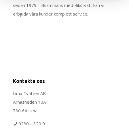
sedan 1979. Tillsammans med Rikstvätt kan vi
erbjuda våra kunder komplett service.
Kontakta oss
Lima Tvätten AB
Ärnäsheden 10A
780 64 Lima
0280 – 320 01