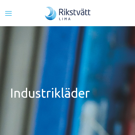
Industrikläder