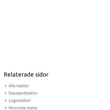
Relaterade sidor
Alla mattor
Standardmattor
Logomattor
Micromix matta