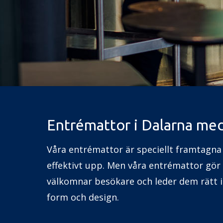
Entrémattor i Dalarna me
Våra entrémattor är speciellt framtagna
effektivt upp. Men våra entrémattor gör 
välkomnar besökare och leder dem rätt i 
form och design.