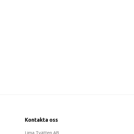
Kontakta oss
Lima Tvätten AB