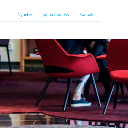
Nyheter
Jobba hos oss
Kontakt