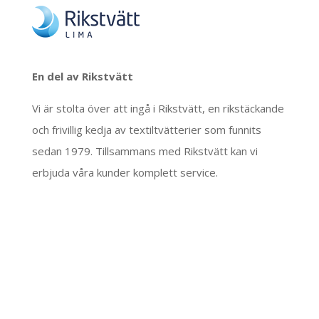
En del av Rikstvätt
Vi är stolta över att ingå i Rikstvätt, en rikstäckande
och frivillig kedja av textiltvätterier som funnits
sedan 1979. Tillsammans med Rikstvätt kan vi
erbjuda våra kunder komplett service.