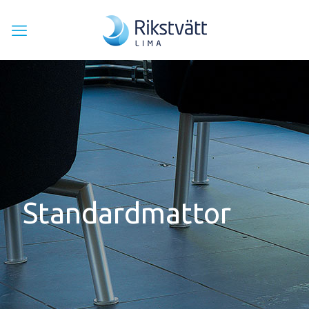
Standardmattor