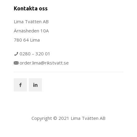
Kontakta oss
Lima Tvätten AB
Ärnäsheden 10A
780 64 Lima
0280 – 320 01
order.lima@rikstvatt.se
Copyright © 2021 Lima Tvätten AB