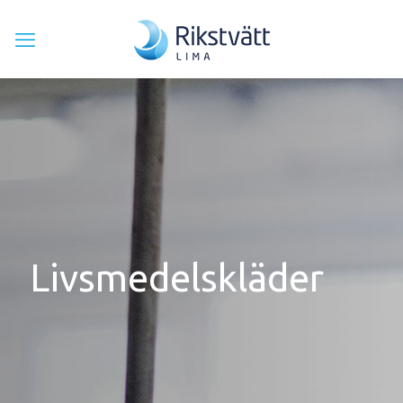
Livsmedelskläder