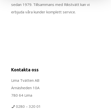
sedan 1979. Tillsammans med Rikstvätt kan vi
erbjuda våra kunder komplett service.
Kontakta oss
Lima Tvätten AB
Ärnäsheden 10A
780 64 Lima
0280 – 320 01